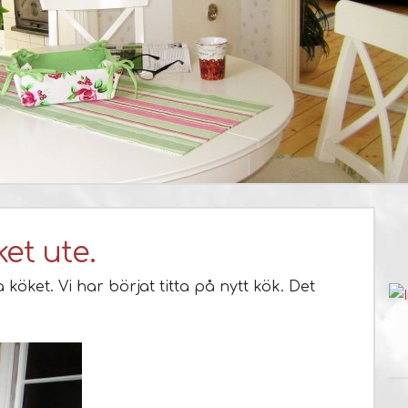
et ute.
 köket. Vi har börjat titta på nytt kök. Det