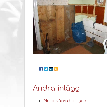
Andra inlägg
Nu är våren här igen.