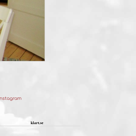
klart.se