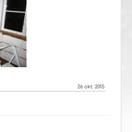
26 okt. 2015