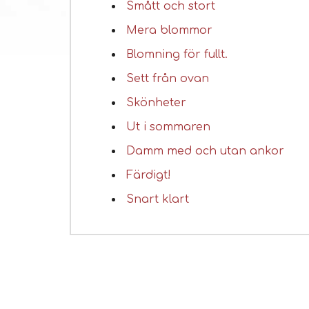
Smått och stort
Mera blommor
Blomning för fullt.
Sett från ovan
Skönheter
Ut i sommaren
Damm med och utan ankor
Färdigt!
Snart klart