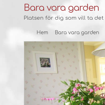
Bara vara garden
Platsen för dig som vill ta de
Hem
Bara vara garden