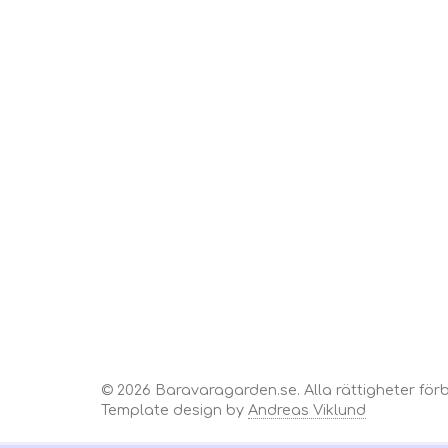
© 2026 Baravaragarden.se. Alla rättigheter för
Template design by
Andreas Viklund